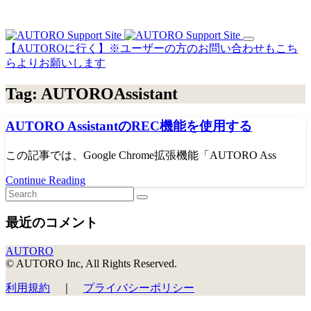
【AUTOROに行く】※ユーザーの方のお問い合わせもこち
らよりお願いします
Tag:
AUTOROAssistant
AUTORO AssistantのREC機能を使用する
この記事では、Google Chrome拡張機能「AUTORO Ass
Continue Reading
最近のコメント
AUTORO
© AUTORO Inc, All Rights Reserved.
利用規約
｜
プライバシーポリシー