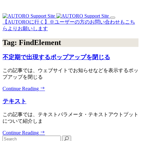
【AUTOROに行く】※ユーザーの方のお問い合わせもこち
らよりお願いします
Tag:
FindElement
不定期で出現するポップアップを閉じる
この記事では、ウェブサイトでお知らせなどを表示するポッ
プアップを閉じる
Continue Reading
テキスト
この記事では、テキストパラメータ・テキストアウトプット
について紹介しま
Continue Reading