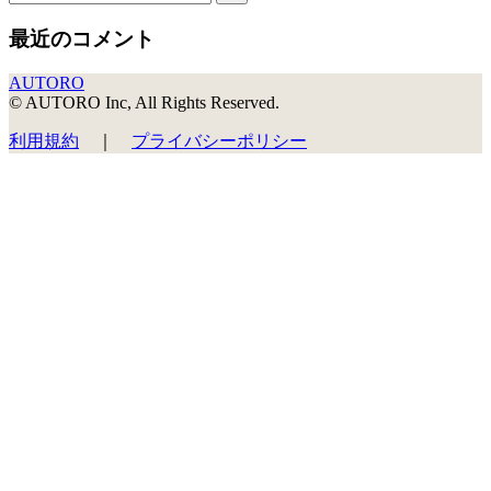
最近のコメント
AUTORO
© AUTORO Inc, All Rights Reserved.
利用規約
｜
プライバシーポリシー