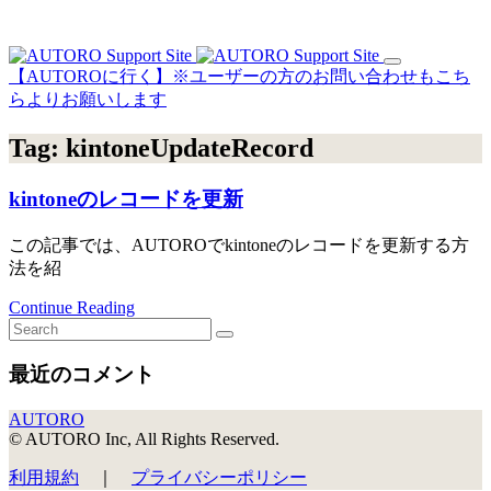
【AUTOROに行く】※ユーザーの方のお問い合わせもこち
らよりお願いします
Tag:
kintoneUpdateRecord
kintoneのレコードを更新
この記事では、AUTOROでkintoneのレコードを更新する方
法を紹
Continue Reading
最近のコメント
AUTORO
© AUTORO Inc, All Rights Reserved.
利用規約
｜
プライバシーポリシー