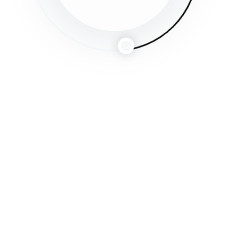
信する
方法を紹介しま