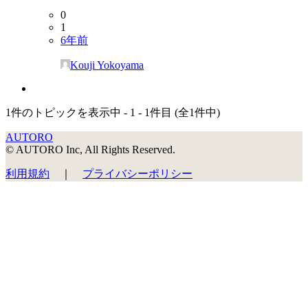
0
1
6年前
Kouji Yokoyama
1件のトピックを表示中 - 1 - 1件目 (全1件中)
AUTORO
© AUTORO Inc, All Rights Reserved.
利用規約
｜
プライバシーポリシー