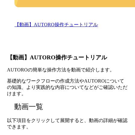
【動画】AUTORO操作チュートリアル
【動画】AUTORO操作チュートリアル
AUTOROの簡単な操作方法を動画で紹介します。
基礎的なワークフローの作成方法やAUTOROについて
の知識、より実践的な内容についてなどがご確認いただ
けます。
動画一覧
以下項目をクリックして展開すると、動画の詳細が確認
できます。