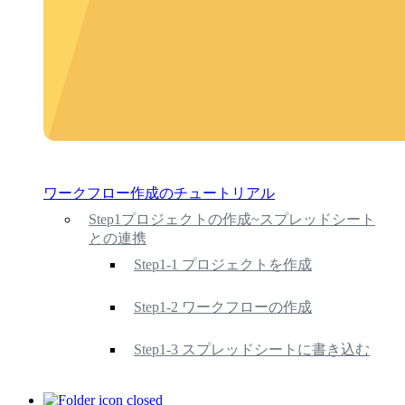
ワークフロー作成のチュートリアル
Step1プロジェクトの作成~スプレッドシート
との連携
Step1-1 プロジェクトを作成
Step1-2 ワークフローの作成
Step1-3 スプレッドシートに書き込む