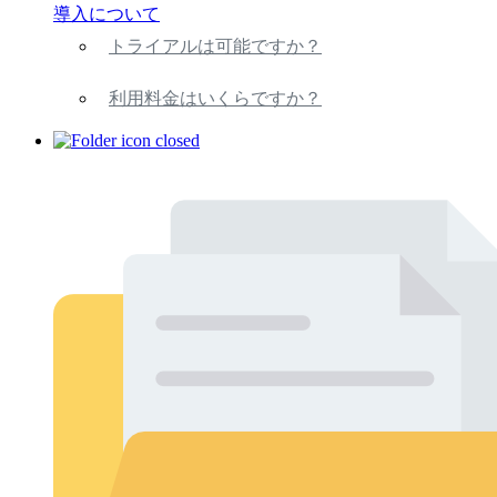
導入について
トライアルは可能ですか？
利用料金はいくらですか？