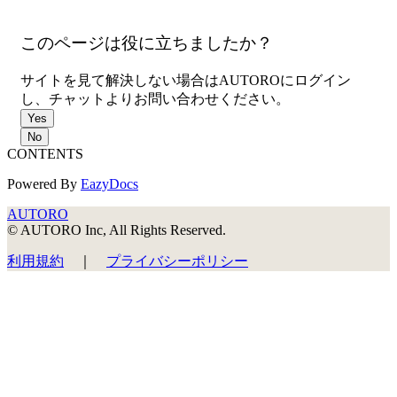
＜マニュアル＞＜ヘルプ＞
このページは役に立ちましたか？
サイトを見て解決しない場合はAUTOROにログイン
し、チャットよりお問い合わせください。
Yes
No
CONTENTS
Powered By
EazyDocs
AUTORO
© AUTORO Inc, All Rights Reserved.
利用規約
｜
プライバシーポリシー