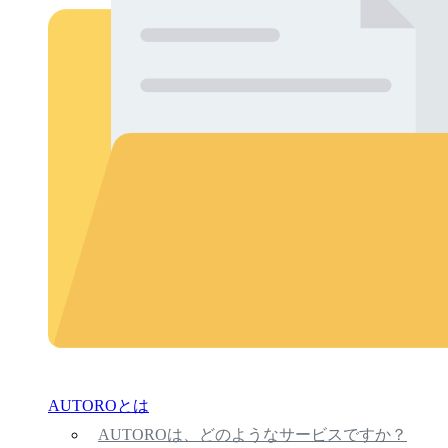
AUTOROとは
AUTOROは、どのようなサービスですか？