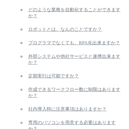
どのような業務を自動化することができます
か？
ロボットとは、なんのことですか？
プログラマでなくても、RPA化出来ますか？
外部システムや他社サービスと連携出来ます
か？
定期実行は可能ですか？
作成できるワークフロー数に制限はあります
か？
社内導入時に注意事項はありますか？
専用のパソコンを用意する必要はあります
か？