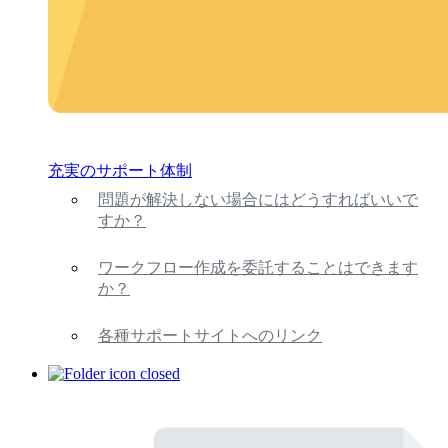
充実のサポート体制
問題が解決しない場合にはどうすればいいで
すか？
ワークフロー作成を委託することはできます
か？
各種サポートサイトへのリンク