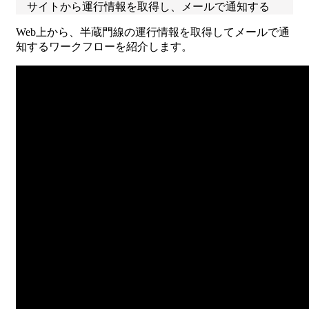
サイトから運行情報を取得し、メールで通知する
Web上から、半蔵門線の運行情報を取得してメールで通
知するワークフローを紹介します。