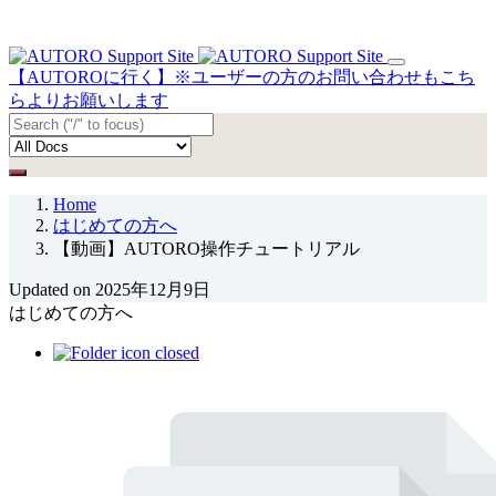
【AUTOROに行く】※ユーザーの方のお問い合わせもこち
らよりお願いします
Home
はじめての方へ
【動画】AUTORO操作チュートリアル
Updated on 2025年12月9日
はじめての方へ