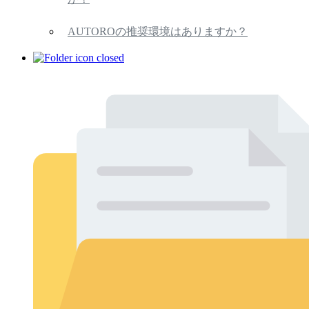
AUTOROの推奨環境はありますか？