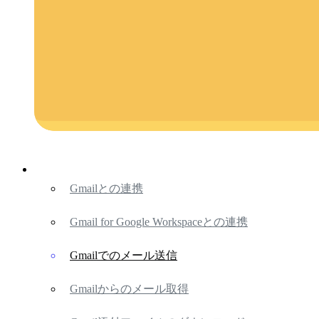
Gmailとの連携
Gmail for Google Workspaceとの連携
Gmailでのメール送信
Gmailからのメール取得