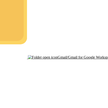
Gmail/Gmail for Google Worksp