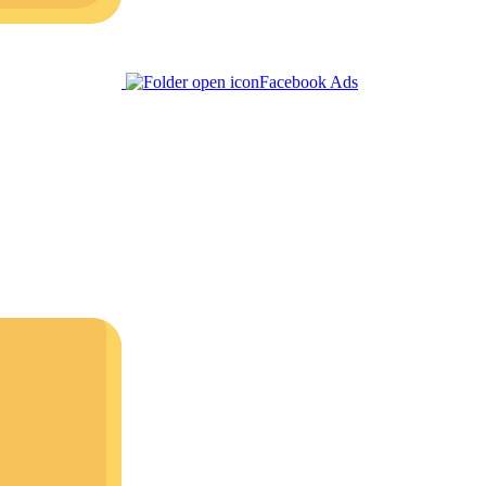
Facebook Ads