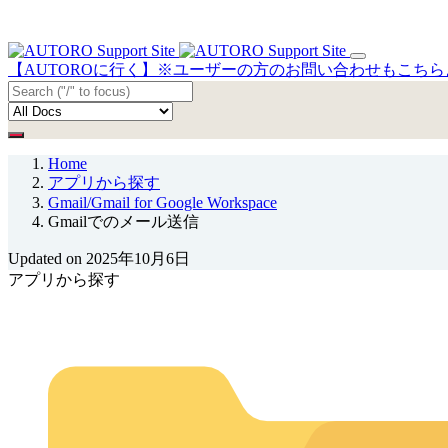
【AUTOROに行く】※ユーザーの方のお問い合わせもこち
Home
アプリから探す
Gmail/Gmail for Google Workspace
Gmailでのメール送信
Updated on 2025年10月6日
アプリから探す