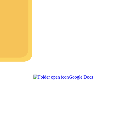
Google Docs