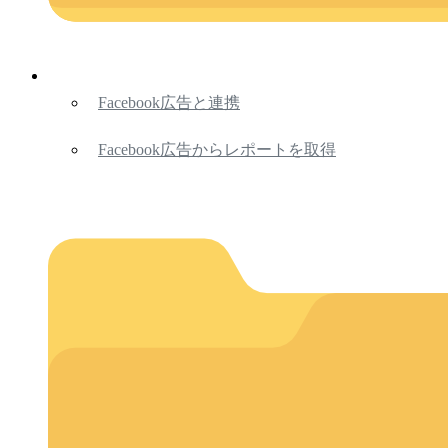
Facebook広告と連携
Facebook広告からレポートを取得