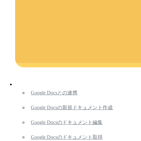
Google Docsとの連携
Google Docsの新規ドキュメント作成
Google Docsのドキュメント編集
Google Docsのドキュメント取得