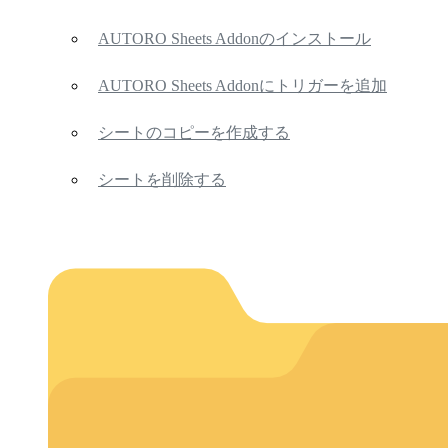
AUTORO Sheets Addonのインストール
AUTORO Sheets Addonにトリガーを追加
シートのコピーを作成する
シートを削除する