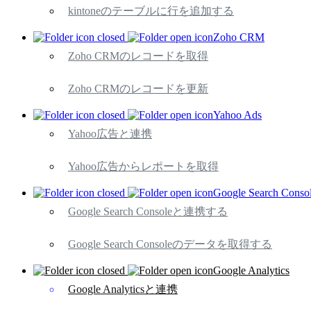
kintoneのテーブルに行を追加する
Zoho CRM
Zoho CRMのレコードを取得
Zoho CRMのレコードを更新
Yahoo Ads
Yahoo広告と連携
Yahoo広告からレポートを取得
Google Search Conso
Google Search Consoleと連携する
Google Search Consoleのデータを取得する
Google Analytics
Google Analyticsと連携