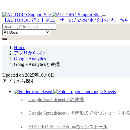
【AUTOROに行く】※ユーザーの方のお問い合わせもこち
Home
アプリから探す
Google Analytics
Google Analyticsと連携
Updated on 2025年10月6日
アプリから探す
Google Sheets
Google Spreadsheetとの連携
Google Spreadsheetを指定形式でダウンロードす
AUTORO Sheets Addonのインストール