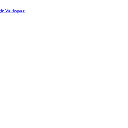
gle Workspace