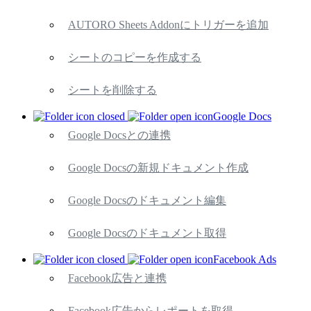
AUTORO Sheets Addonにトリガーを追加
シートのコピーを作成する
シートを削除する
Google Docs
Google Docsとの連携
Google Docsの新規ドキュメント作成
Google Docsのドキュメント編集
Google Docsのドキュメント取得
Facebook Ads
Facebook広告と連携
Facebook広告からレポートを取得