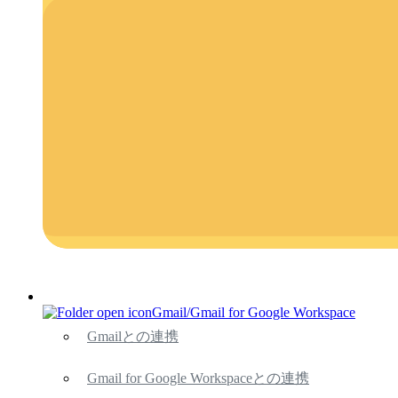
Gmail/Gmail for Google Workspace
Gmailとの連携
Gmail for Google Workspaceとの連携