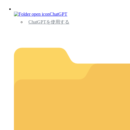
ChatGPT
ChatGPTを使用する