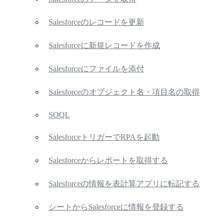
Salesforceのレコードを更新
Salesforceに新規レコードを作成
Salesforceにファイルを添付
Salesforceのオブジェクト名・項目名の取得
SOQL
SalesforceトリガーでRPAを起動
Salesforceからレポートを取得する
Salesforceの情報を表計算アプリに転記する
シートからSalesforceに情報を登録する