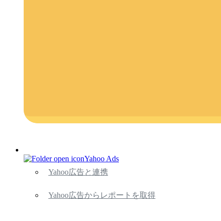
Yahoo Ads
Yahoo広告と連携
Yahoo広告からレポートを取得