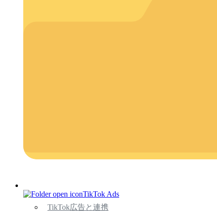
TikTok Ads
TikTok広告と連携