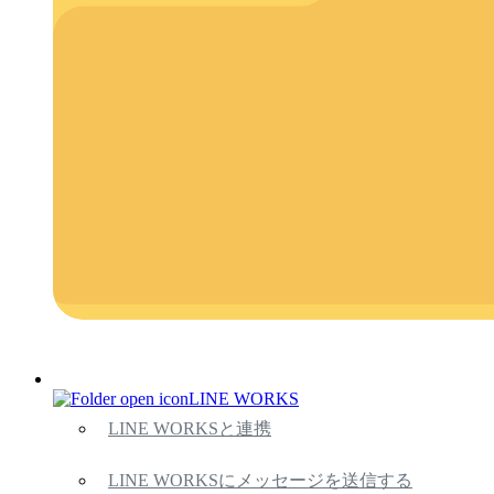
LINE WORKS
LINE WORKSと連携
LINE WORKSにメッセージを送信する