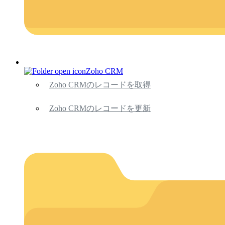
Zoho CRM
Zoho CRMのレコードを取得
Zoho CRMのレコードを更新