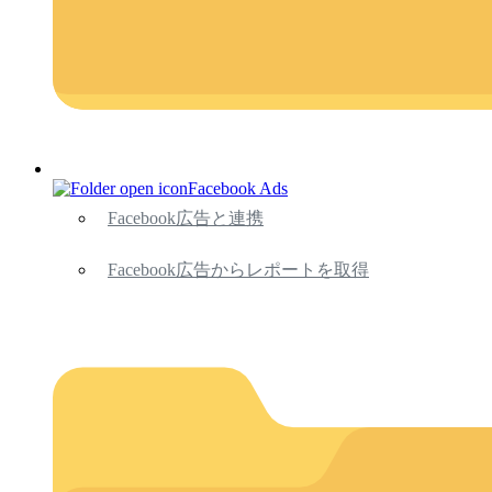
Facebook Ads
Facebook広告と連携
Facebook広告からレポートを取得