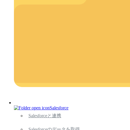
Salesforce
Salesforceと連携
Salesforceのデータを取得