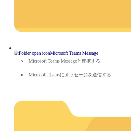
Microsoft Teams Message
Microsoft Teams Messageと連携する
Microsoft Teamsにメッセージを送信する