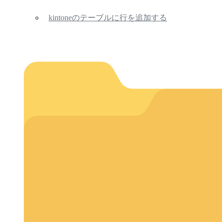
kintoneのテーブルに行を追加する