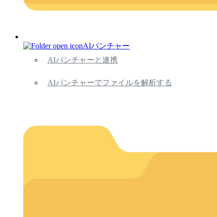
AIパンチャー
AIパンチャーと連携
AIパンチャーでファイルを解析する