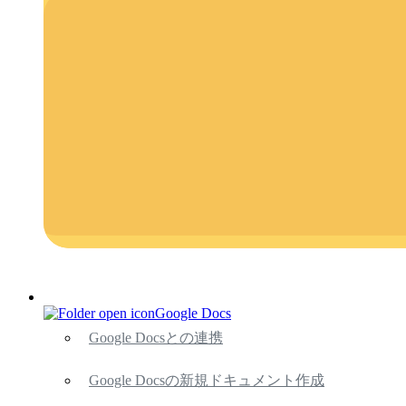
Google Docs
Google Docsとの連携
Google Docsの新規ドキュメント作成