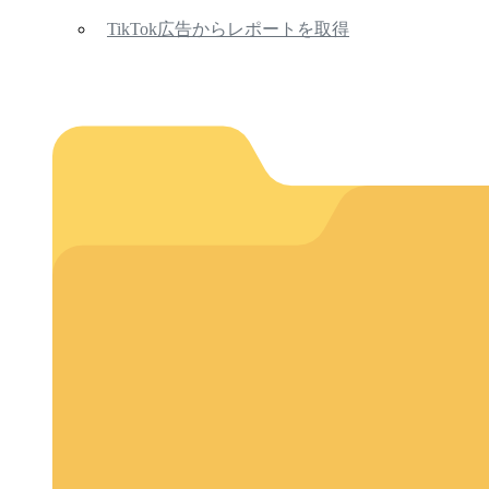
TikTok広告からレポートを取得