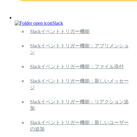
Slack
Slackイベントトリガー機能
Slackイベントトリガー機能：アプリメンショ
ン
Slackイベントトリガー機能：ファイル添付
Slackイベントトリガー機能：新しいメッセー
ジ
Slackイベントトリガー機能：リアクション追
加
Slackイベントトリガー機能：新しいユーザー
の追加