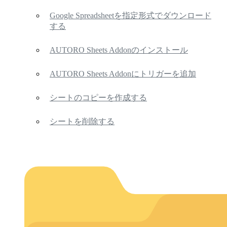
Google Spreadsheetを指定形式でダウンロード
する
AUTORO Sheets Addonのインストール
AUTORO Sheets Addonにトリガーを追加
シートのコピーを作成する
シートを削除する