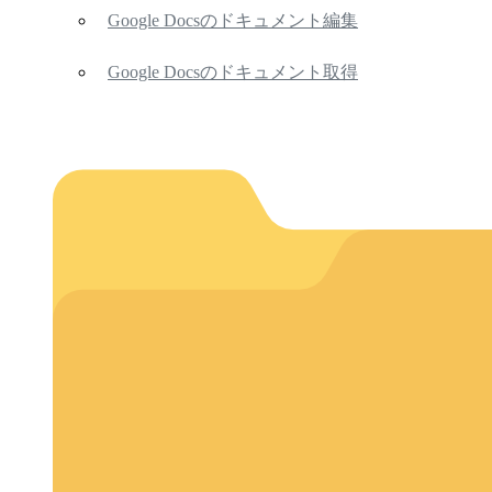
Google Docsのドキュメント編集
Google Docsのドキュメント取得