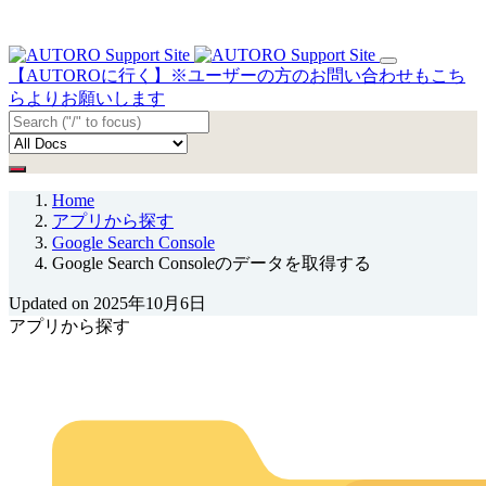
【AUTOROに行く】※ユーザーの方のお問い合わせもこち
らよりお願いします
Home
アプリから探す
Google Search Console
Google Search Consoleのデータを取得する
Updated on 2025年10月6日
アプリから探す