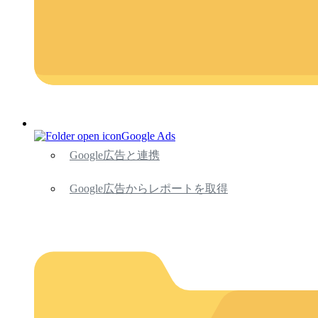
Google Ads
Google広告と連携
Google広告からレポートを取得