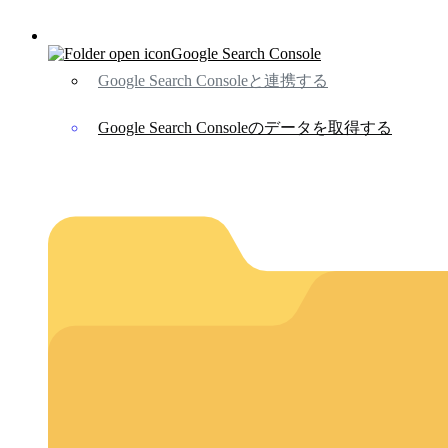
Google Search Console
Google Search Consoleと連携する
Google Search Consoleのデータを取得する