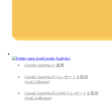
Google Analytics
Google Analyticsと連携
Google Analyticsからレポートを取得
(GetGAReport)
Google Analytics(GA4)からレポートを取得
(GetGA4Report)