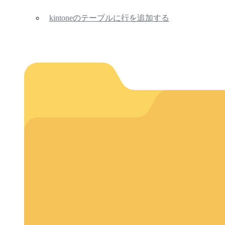
kintoneのテーブルに行を追加する