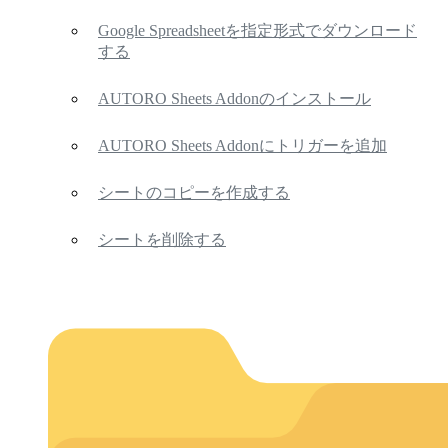
Google Spreadsheetを指定形式でダウンロード
する
AUTORO Sheets Addonのインストール
AUTORO Sheets Addonにトリガーを追加
シートのコピーを作成する
シートを削除する