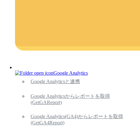
Google Analytics
Google Analyticsと連携
Google Analyticsからレポートを取得
(GetGAReport)
Google Analytics(GA4)からレポートを取得
(GetGA4Report)