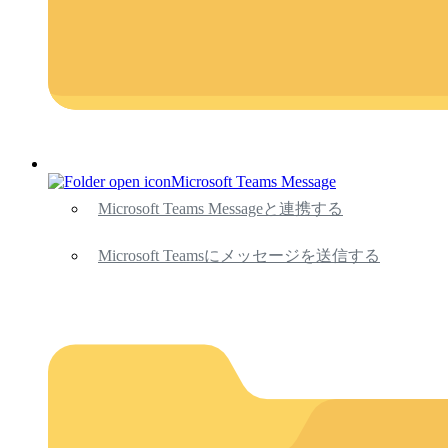
Microsoft Teams Message
Microsoft Teams Messageと連携する
Microsoft Teamsにメッセージを送信する