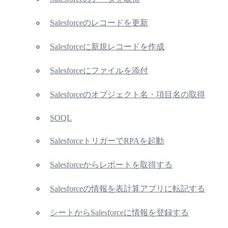
Salesforceのレコードを更新
Salesforceに新規レコードを作成
Salesforceにファイルを添付
Salesforceのオブジェクト名・項目名の取得
SOQL
SalesforceトリガーでRPAを起動
Salesforceからレポートを取得する
Salesforceの情報を表計算アプリに転記する
シートからSalesforceに情報を登録する