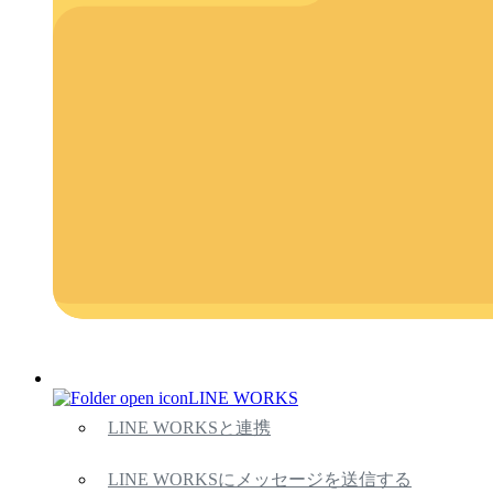
LINE WORKS
LINE WORKSと連携
LINE WORKSにメッセージを送信する