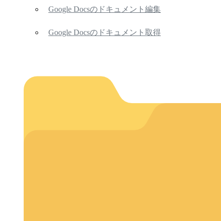
Google Docsのドキュメント編集
Google Docsのドキュメント取得