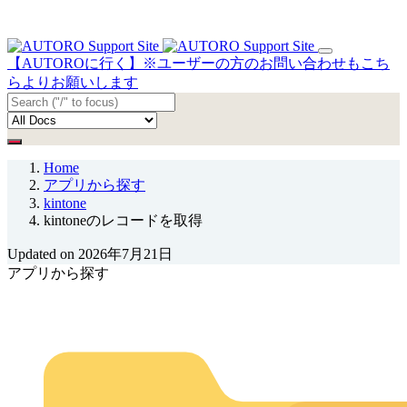
【AUTOROに行く】※ユーザーの方のお問い合わせもこち
らよりお願いします
Home
アプリから探す
kintone
kintoneのレコードを取得
Updated on 2026年7月21日
アプリから探す