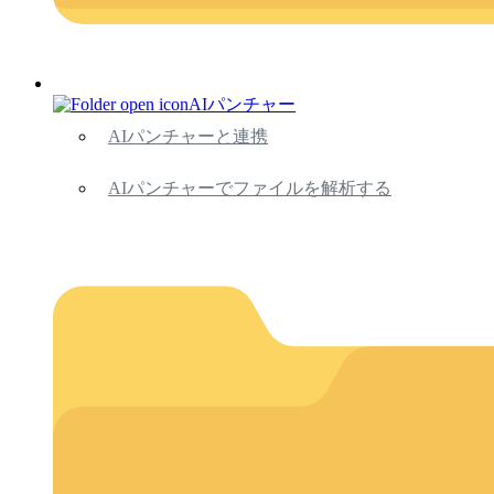
AIパンチャー
AIパンチャーと連携
AIパンチャーでファイルを解析する