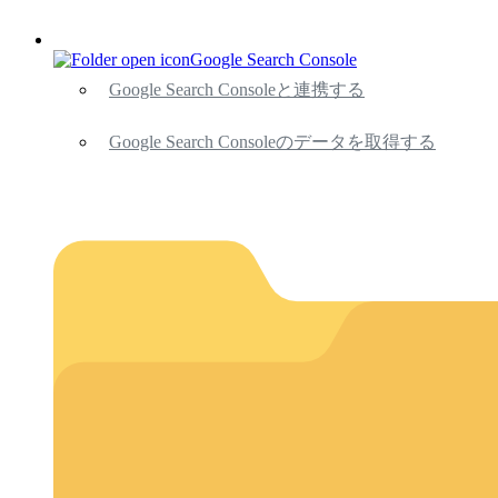
Google Search Console
Google Search Consoleと連携する
Google Search Consoleのデータを取得する