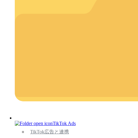
TikTok Ads
TikTok広告と連携