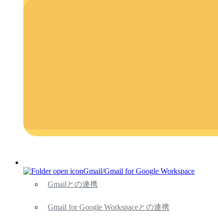
Gmail/Gmail for Google Workspace
Gmailとの連携
Gmail for Google Workspaceとの連携