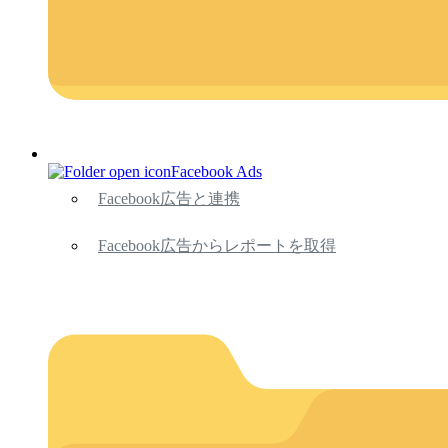
Facebook Ads
Facebook広告と連携
Facebook広告からレポートを取得