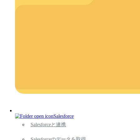
Salesforce
Salesforceと連携
Salesforceのデータを取得