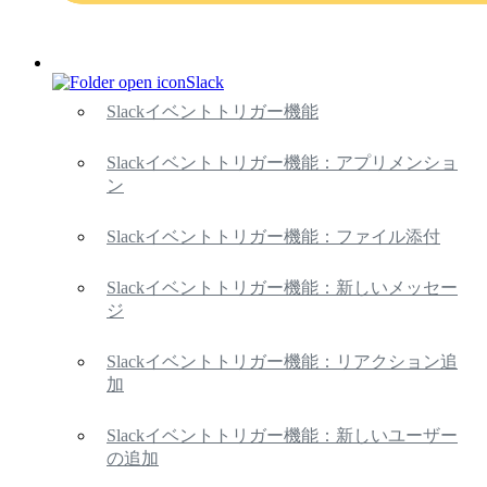
Slack
Slackイベントトリガー機能
Slackイベントトリガー機能：アプリメンショ
ン
Slackイベントトリガー機能：ファイル添付
Slackイベントトリガー機能：新しいメッセー
ジ
Slackイベントトリガー機能：リアクション追
加
Slackイベントトリガー機能：新しいユーザー
の追加