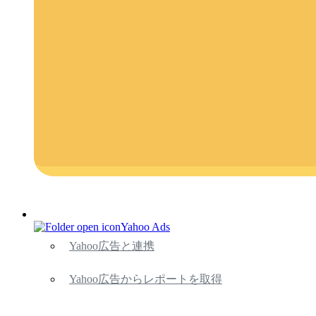
Yahoo Ads
Yahoo広告と連携
Yahoo広告からレポートを取得