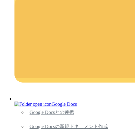
Google Docs
Google Docsとの連携
Google Docsの新規ドキュメント作成