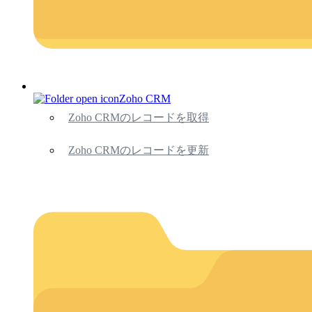
Zoho CRM
Zoho CRMのレコードを取得
Zoho CRMのレコードを更新