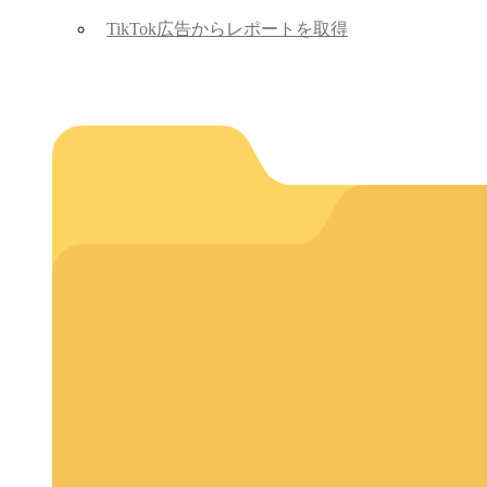
TikTok広告からレポートを取得