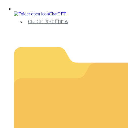
ChatGPT
ChatGPTを使用する