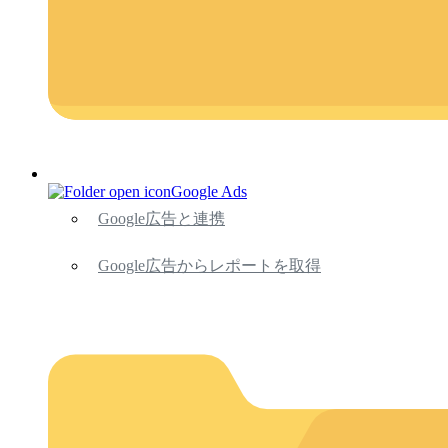
Google Ads
Google広告と連携
Google広告からレポートを取得