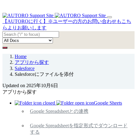
【AUTOROに行く】※ユーザーの方のお問い合わせもこち
らよりお願いします
Home
アプリから探す
Salesforce
Salesforceにファイルを添付
Updated on 2025年10月6日
アプリから探す
Google Sheets
Google Spreadsheetとの連携
Google Spreadsheetを指定形式でダウンロード
する