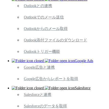
Outlookとの連携
Outlookでのメール送信
Outlookからのメール取得
Outlook添付ファイルのダウンロード
Outlookトリガー機能
Google Ads
Google広告と連携
Google広告からレポートを取得
Salesforce
Salesforceと連携
Salesforceのデータを取得