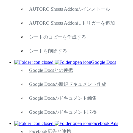
AUTORO Sheets Addonのインストール
AUTORO Sheets Addonにトリガーを追加
シートのコピーを作成する
シートを削除する
Google Docs
Google Docsとの連携
Google Docsの新規ドキュメント作成
Google Docsのドキュメント編集
Google Docsのドキュメント取得
Facebook Ads
Facebook広告と連携