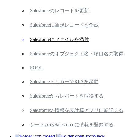
Salesforceのレコードを更新
Salesforceに新規レコードを作成
Salesforceにファイルを添付
Salesforceのオブジェクト名・項目名の取得
SOQL
SalesforceトリガーでRPAを起動
Salesforceからレポートを取得する
Salesforceの情報を表計算アプリに転記する
シートからSalesforceに情報を登録する
Slack