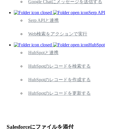
Google Chatにメッセージを送信する
Serp API
Serp APIと連携
Web検索をアクションで実行
HubSpot
HubSpotと連携
HubSpotのレコードを検索する
HubSpotのレコードを作成する
HubSpotのレコードを更新する
Salesforceにファイルを添付