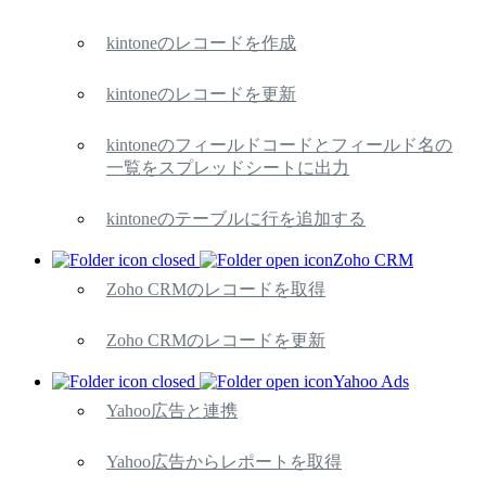
kintoneのレコードを作成
kintoneのレコードを更新
kintoneのフィールドコードとフィールド名の
一覧をスプレッドシートに出力
kintoneのテーブルに行を追加する
Zoho CRM
Zoho CRMのレコードを取得
Zoho CRMのレコードを更新
Yahoo Ads
Yahoo広告と連携
Yahoo広告からレポートを取得