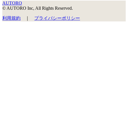
AUTORO
© AUTORO Inc, All Rights Reserved.
利用規約
｜
プライバシーポリシー