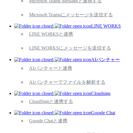
Microsoft Teams Messageと連携する
Microsoft Teamsにメッセージを送信する
LINE WORKS
LINE WORKSと連携
LINE WORKSにメッセージを送信する
AIパンチャー
AIパンチャーと連携
AIパンチャーでファイルを解析する
Cloudsign
CloudSignと連携する
Google Chat
Google Chatと連携