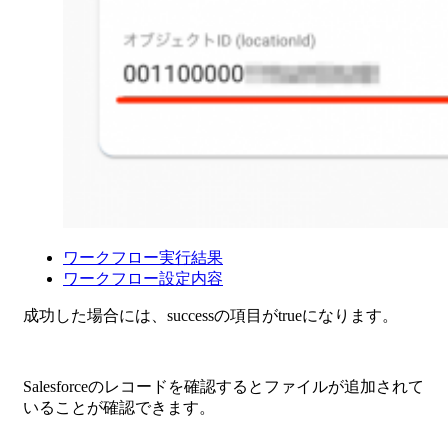
ワークフロー実行結果
ワークフロー設定内容
成功した場合には、successの項目がtrueになります。
Salesforceのレコードを確認するとファイルが追加されて
いることが確認できます。