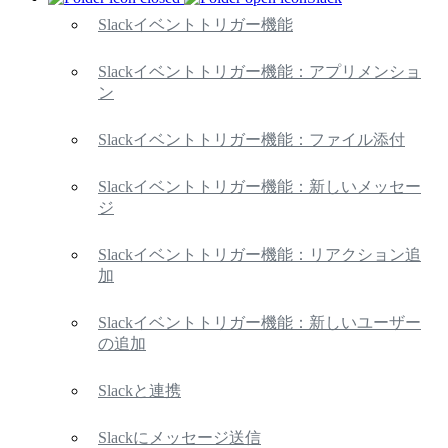
Slackイベントトリガー機能
Slackイベントトリガー機能：アプリメンショ
ン
Slackイベントトリガー機能：ファイル添付
Slackイベントトリガー機能：新しいメッセー
ジ
Slackイベントトリガー機能：リアクション追
加
Slackイベントトリガー機能：新しいユーザー
の追加
Slackと連携
Slackにメッセージ送信