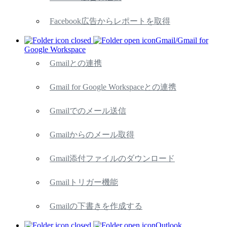
Facebook広告からレポートを取得
Gmail/Gmail for
Google Workspace
Gmailとの連携
Gmail for Google Workspaceとの連携
Gmailでのメール送信
Gmailからのメール取得
Gmail添付ファイルのダウンロード
Gmailトリガー機能
Gmailの下書きを作成する
Outlook