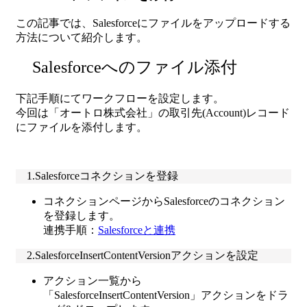
この記事では、Salesforceにファイルをアップロードする
方法について紹介します。
Salesforceへのファイル添付
下記手順にてワークフローを設定します。
今回は「オートロ株式会社」の取引先(Account)レコード
にファイルを添付します。
1.Salesforceコネクションを登録
コネクションページからSalesforceのコネクション
を登録します。
連携手順：
Salesforceと連携
2.SalesforceInsertContentVersionアクションを設定
アクション一覧から
「SalesforceInsertContentVersion」アクションをドラ