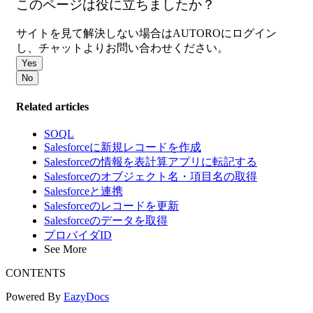
このページは役に立ちましたか？
サイトを見て解決しない場合はAUTOROにログイン
し、チャットよりお問い合わせください。
Yes
No
Related articles
SOQL
Salesforceに新規レコードを作成
Salesforceの情報を表計算アプリに転記する
Salesforceのオブジェクト名・項目名の取得
Salesforceと連携
Salesforceのレコードを更新
Salesforceのデータを取得
プロバイダID
See More
CONTENTS
Powered By
EazyDocs