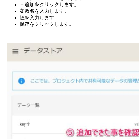
＋追加をクリックします。
変数名を入力します。
値を入力します。
保存をクリックします。