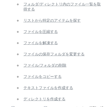
フォルダ/ディレクトリ内のファイル一覧を取
得する
リストから特定のアイテムを探す
ファイルを圧縮する
ファイルを解凍する
ファイルの保存フォルダを変更する
ファイル/フォルダの削除
ファイルをコピーする
テキストファイルを作成する
ディレクトリを作成する