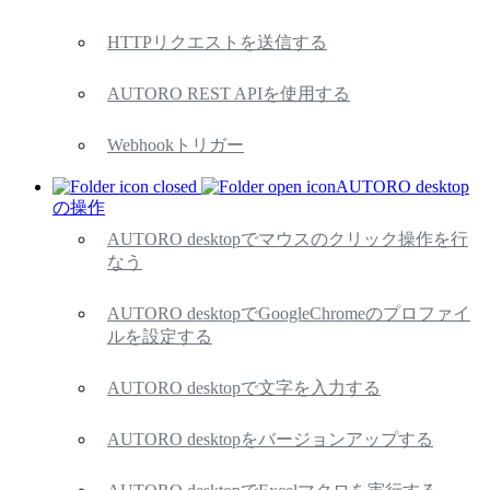
HTTPリクエストを送信する
AUTORO REST APIを使用する
Webhookトリガー
AUTORO desktop
の操作
AUTORO desktopでマウスのクリック操作を行
なう
AUTORO desktopでGoogleChromeのプロファイ
ルを設定する
AUTORO desktopで文字を入力する
AUTORO desktopをバージョンアップする