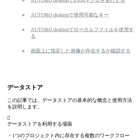
AUTORO desktopでExcelマクロを実行する
AUTORO desktopで使用可能なキー
AUTORO desktopでローカルファイルを使用す
る
画面上に指定した画像が存在するか確認する
データストア
この記事では、データストアの基本的な概念と使用方法
を説明します。
データストアを利用する場面
・1つのプロジェクト内に存在する複数のワークフロー