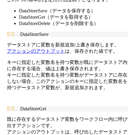
DataStoreSave（データを保存する）
DataStoreGet（データを取得する）
DataStoreDelete（データを削除する）
DataStoreSave
データストアに変数を新規追加/上書き保存します。
アクションのアウトプット
は、保存された値です。
キーに指定した変数名を持つ変数が既にデータストア内
に存在する場合、値は上書き保存されます。
キーに指定した変数名を持つ変数がデータストアに存在
しない場合、このアクションのキーに指定した変数名を
持つデータストア変数が、新規追加されます。
DataStoreGet
既に存在するデータストア変数をワークフロー内に呼び
出すアクションです。
アクションのアウトプットは、呼び出したデータストア