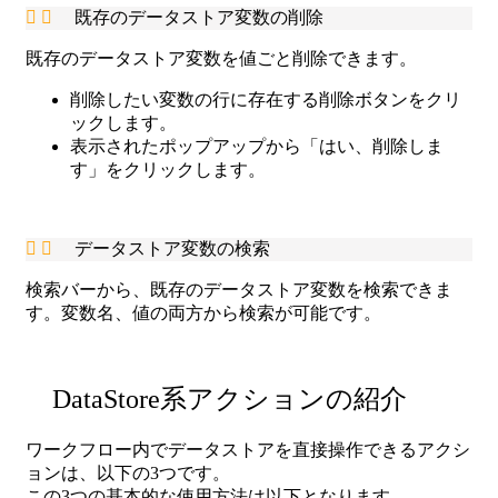
既存のデータストア変数の削除
既存のデータストア変数を値ごと削除できます。
削除したい変数の行に存在する削除ボタンをクリ
ックします。
表示されたポップアップから「はい、削除しま
す」をクリックします。
データストア変数の検索
検索バーから、既存のデータストア変数を検索できま
す。変数名、値の両方から検索が可能です。
DataStore系アクションの紹介
ワークフロー内でデータストアを直接操作できるアクシ
ョンは、以下の3つです。
この3つの基本的な使用方法は以下となります。