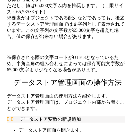
ただし、値は65,000文字以内を推奨します。（上限サイ
ズ：65,535バイト）
※要素がオブジェクトである配列などであっても、後述
するデータストア管理画面では文字列として表示されて
います。この文字列の文字数が65,000文字を超えた場
合、値の保存が出来ない場合があります。
※保存される際の文字コードがUTF-8となっているた
め、半角全角の組み合わせによっては保存可能文字数が
65,000文字より少なくなる場合があります。
データストア管理画面の操作方法
データストア管理画面の使用方法を紹介します。
データストア管理画面は、プロジェクト内部から開くこ
とができます。
データストア変数の新規追加
データストア画面を開きます。