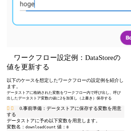
ワークフロー設定例：DataStoreの
値を更新する
以下のケースを想定したワークフローの設定例を紹介し
ます。
データストアに格納された変数をワークフロー内で呼び出し、呼び
出したデータストア変数の値に2を加算し（上書き）保存する
0.事前準備：データストアに保存する変数を用意
する
データストアに予め以下変数を用意します。
変数名：
値：
downloadCount
8