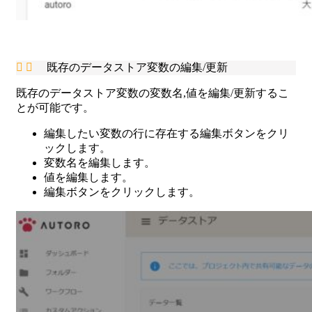
既存のデータストア変数の編集/更新
既存のデータストア変数の変数名,値を編集/更新するこ
とが可能です。
編集したい変数の行に存在する編集ボタンをクリ
ックします。
変数名を編集します。
値を編集します。
編集ボタンをクリックします。