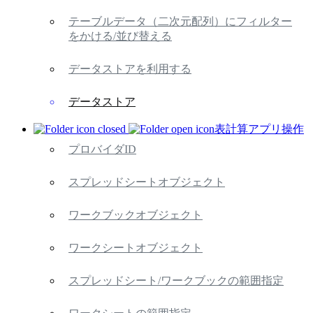
テーブルデータ（二次元配列）にフィルター
をかける/並び替える
データストアを利用する
データストア
表計算アプリ操作
プロバイダID
スプレッドシートオブジェクト
ワークブックオブジェクト
ワークシートオブジェクト
スプレッドシート/ワークブックの範囲指定