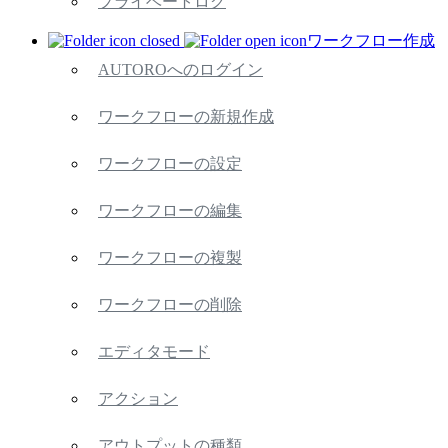
プライベートログ
ワークフロー作成
AUTOROへのログイン
ワークフローの新規作成
ワークフローの設定
ワークフローの編集
ワークフローの複製
ワークフローの削除
エディタモード
アクション
アウトプットの種類