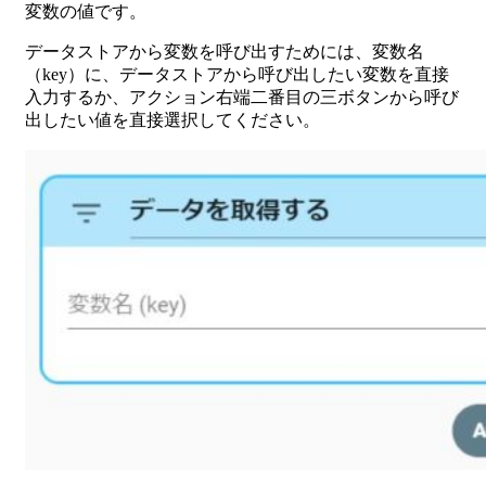
変数の値です。
データストアから変数を呼び出すためには、変数名
（key）に、データストアから呼び出したい変数を直接
入力するか、アクション右端二番目の三ボタンから呼び
出したい値を直接選択してください。