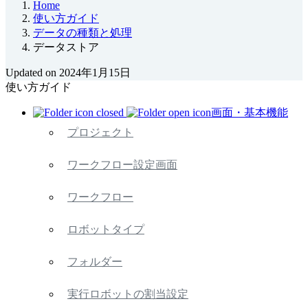
Home
使い方ガイド
データの種類と処理
データストア
Updated on 2024年1月15日
使い方ガイド
画面・基本機能
プロジェクト
ワークフロー設定画面
ワークフロー
ロボットタイプ
フォルダー
実行ロボットの割当設定