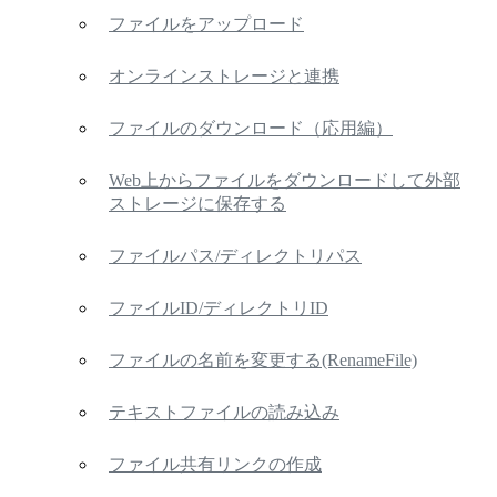
ファイルをアップロード
オンラインストレージと連携
ファイルのダウンロード（応用編）
Web上からファイルをダウンロードして外部
ストレージに保存する
ファイルパス/ディレクトリパス
ファイルID/ディレクトリID
ファイルの名前を変更する(RenameFile)
テキストファイルの読み込み
ファイル共有リンクの作成