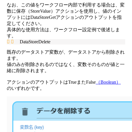
なお、この値をワークフロー内部で利用する場合は、変
数に保存（StoreValue）アクションを使用し、値のイン
プットにはDataStoreGetアクションのアウトプットを指
定してください。
具体的な使用方法は、ワークフロー設定例で後述しま
す。
DataStoreDelete
既存のデータストア変数が、データストアから削除され
ます。
値のみが削除されるのではなく、変数そのものが値と一
緒に削除されます。
アクションのアウトプットはTrueまたFalse
（Boolean）
のいずれかです。