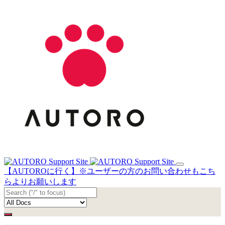
【AUTOROに行く】※ユーザーの方のお問い合わせもこち
らよりお願いします