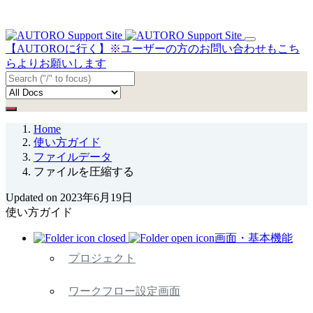
【AUTOROに行く】※ユーザーの方のお問い合わせもこち
らよりお願いします
Home
使い方ガイド
ファイルデータ
ファイルを圧縮する
Updated on 2023年6月19日
使い方ガイド
画面・基本機能
プロジェクト
ワークフロー設定画面