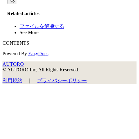
No
Related articles
ファイルを解凍する
See More
CONTENTS
Powered By
EazyDocs
AUTORO
© AUTORO Inc, All Rights Reserved.
利用規約
｜
プライバシーポリシー