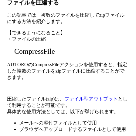
ファイルを圧縮する
この記事では、複数のファイルを圧縮してzipファイル
にする方法を紹介します。
【できるようになること】
・ファイルの圧縮
CompressFile
AUTOROのCompressFileアクションを使用すると、指定
した複数のファイルをzipファイルに圧縮することがで
きます。
圧縮したファイル(zip)は、
ファイル型アウトプット
とし
て利用することが可能です。
具体的な使用方法としては、以下が挙げられます。
メールへの添付ファイルとして使用
ブラウザへアップロードするファイルとして使用