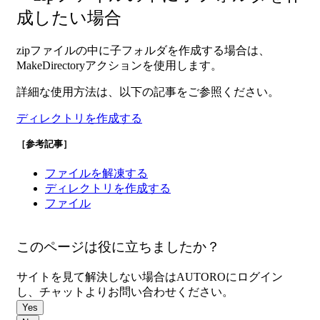
成したい場合
zipファイルの中に子フォルダを作成する場合は、
MakeDirectoryアクションを使用します。
詳細な使用方法は、以下の記事をご参照ください。
ディレクトリを作成する
［参考記事］
ファイルを解凍する
ディレクトリを作成する
ファイル
＜CompressFile＞zip/圧縮
このページは役に立ちましたか？
サイトを見て解決しない場合はAUTOROにログイン
し、チャットよりお問い合わせください。
Yes