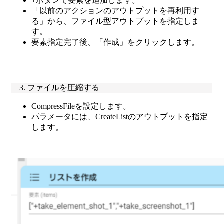
+ボタンで要素を追加します。
「以前のアクションのアウトプットを再利用す
る」から、ファイル型アウトプットを指定しま
す。
要素指定完了後、「作成」をクリックします。
3. ファイルを圧縮する
CompressFileを設定します。
パラメータには、CreateListのアウトプットを指定
します。