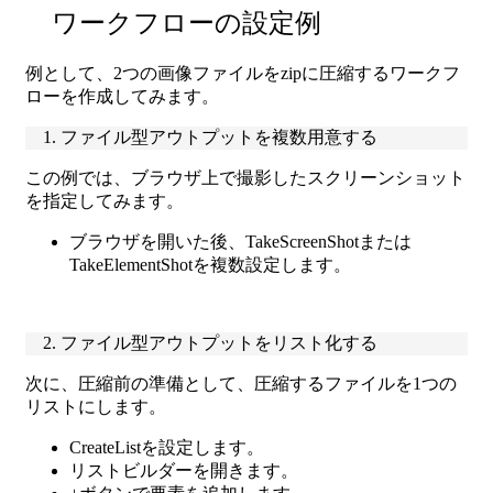
ワークフローの設定例
例として、2つの画像ファイルをzipに圧縮するワークフ
ローを作成してみます。
1. ファイル型アウトプットを複数用意する
この例では、ブラウザ上で撮影したスクリーンショット
を指定してみます。
ブラウザを開いた後、TakeScreenShotまたは
TakeElementShotを複数設定します。
2. ファイル型アウトプットをリスト化する
次に、圧縮前の準備として、圧縮するファイルを1つの
リストにします。
CreateListを設定します。
リストビルダーを開きます。