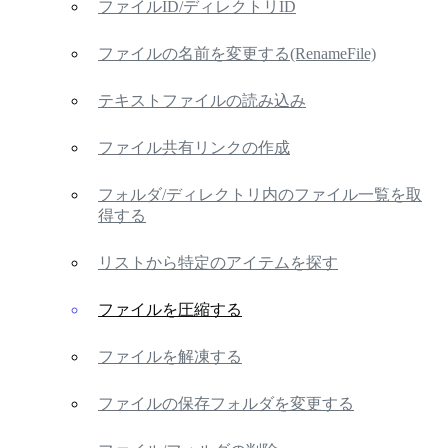
ファイルID/ディレクトリID
ファイルの名前を変更する(RenameFile)
テキストファイルの読み込み
ファイル共有リンクの作成
フォルダ/ディレクトリ内のファイル一覧を取
得する
リストから特定のアイテムを探す
ファイルを圧縮する
ファイルを解凍する
ファイルの保存フォルダを変更する