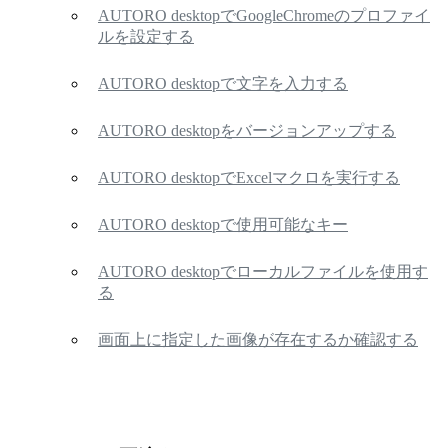
AUTORO desktopでGoogleChromeのプロファイ
ルを設定する
AUTORO desktopで文字を入力する
AUTORO desktopをバージョンアップする
AUTORO desktopでExcelマクロを実行する
AUTORO desktopで使用可能なキー
AUTORO desktopでローカルファイルを使用す
る
画面上に指定した画像が存在するか確認する