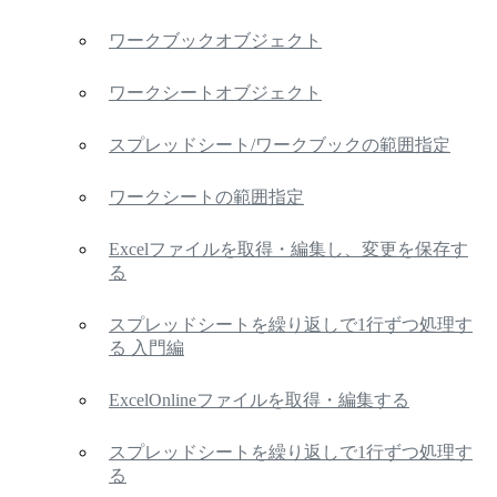
ワークブックオブジェクト
ワークシートオブジェクト
スプレッドシート/ワークブックの範囲指定
ワークシートの範囲指定
Excelファイルを取得・編集し、変更を保存す
る
スプレッドシートを繰り返しで1行ずつ処理す
る 入門編
ExcelOnlineファイルを取得・編集する
スプレッドシートを繰り返しで1行ずつ処理す
る