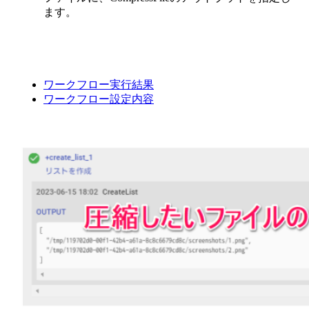
ます。
ワークフロー実行結果
ワークフロー設定内容