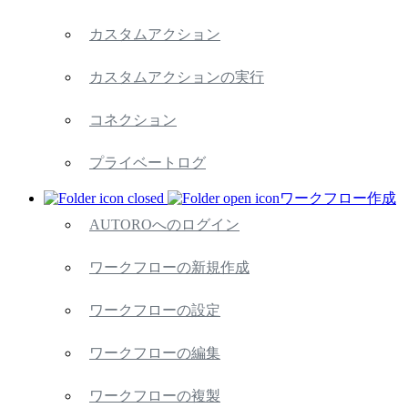
カスタムアクション
カスタムアクションの実行
コネクション
プライベートログ
ワークフロー作成
AUTOROへのログイン
ワークフローの新規作成
ワークフローの設定
ワークフローの編集
ワークフローの複製