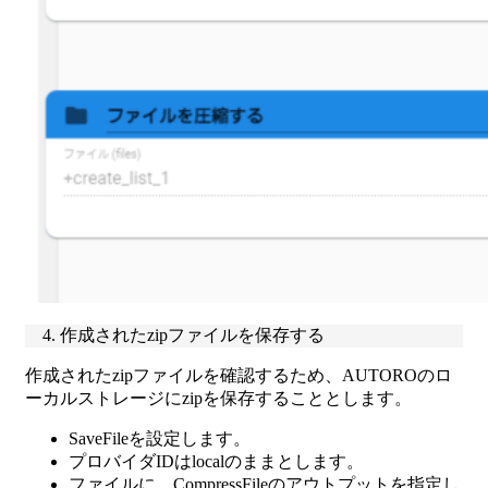
4. 作成されたzipファイルを保存する
作成されたzipファイルを確認するため、AUTOROのロ
ーカルストレージにzipを保存することとします。
SaveFileを設定します。
プロバイダIDはlocalのままとします。
ファイルに、CompressFileのアウトプットを指定し