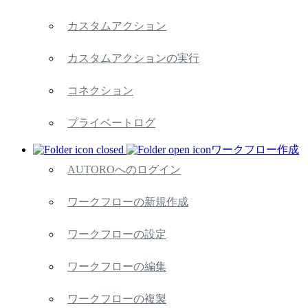
カスタムアクション
カスタムアクションの実行
コネクション
プライベートログ
ワークフロー作成
AUTOROへのログイン
ワークフローの新規作成
ワークフローの設定
ワークフローの編集
ワークフローの複製