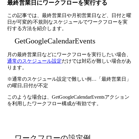
最終営業日にワークフローを実行する
この記事では、最終営業日や月初営業日など、日付と曜
日が可変的/不規則なスケジュールでワークフローを実
行する方法を紹介します。
GetGoogleCalendarEvents
月の最終営業日などにワークフローを実行したい場合、
通常のスケジュール設定
だけでは対応が難しい場合があ
ります。
※通常のスケジュール設定で難しい例…「最終営業日」
の曜日,日付が不定
このような場合は、GetGoogleCalendarEventsアクション
を利用したワークフロー構成が有効です。
ワークフローの設定例