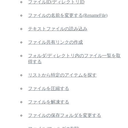
ファイルID/ディレクトリID
ファイルの名前を変更する(RenameFile)
テキストファイルの読み込み
ファイル共有リンクの作成
フォルダ/ディレクトリ内のファイル一覧を取
得する
リストから特定のアイテムを探す
ファイルを圧縮する
ファイルを解凍する
ファイルの保存フォルダを変更する