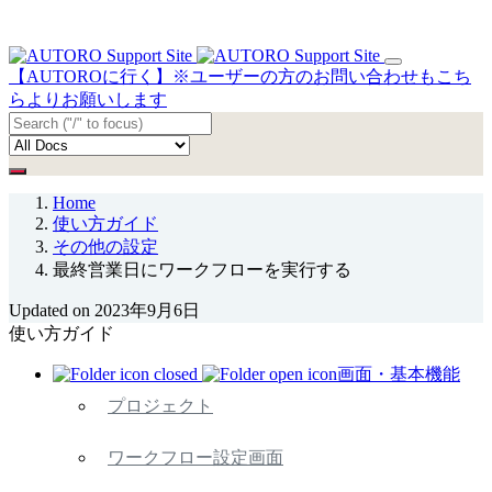
【AUTOROに行く】※ユーザーの方のお問い合わせもこち
らよりお願いします
Home
使い方ガイド
その他の設定
最終営業日にワークフローを実行する
Updated on 2023年9月6日
使い方ガイド
画面・基本機能
プロジェクト
ワークフロー設定画面