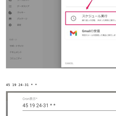
45 19 24-31 * *