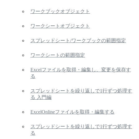
ワークブックオブジェクト
ワークシートオブジェクト
スプレッドシート/ワークブックの範囲指定
ワークシートの範囲指定
Excelファイルを取得・編集し、変更を保存す
る
スプレッドシートを繰り返しで1行ずつ処理す
る 入門編
ExcelOnlineファイルを取得・編集する
スプレッドシートを繰り返しで1行ずつ処理す
る