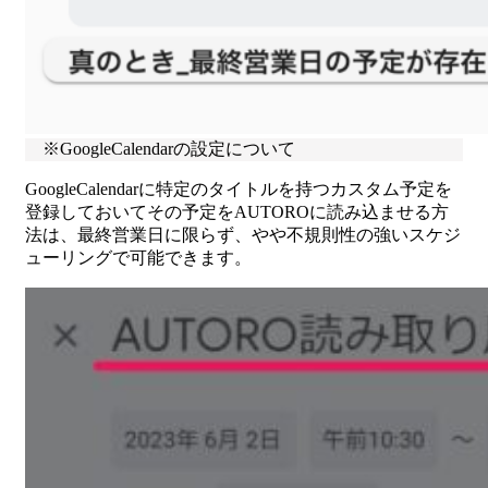
※GoogleCalendarの設定について
GoogleCalendarに特定のタイトルを持つカスタム予定を
登録しておいてその予定をAUTOROに読み込ませる方
法は、最終営業日に限らず、やや不規則性の強いスケジ
ューリングで可能できます。