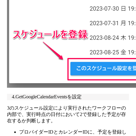
4.GetGoogleCalendarEventsを設定
3のスケジュール設定により実行されたワークフローの
内部で、実行時点の日付において2で登録した予定が存
在するか判断します。
プロバイダーIDとカレンダーIDに、予定を登録し