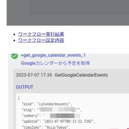
ワークフロー実行結果
ワークフロー設定内容