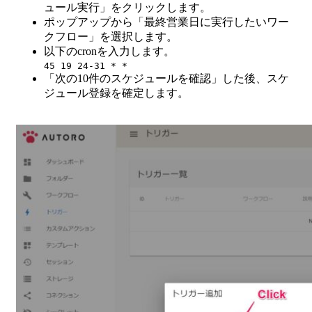
ュール実行」をクリックします。
ポップアップから「最終営業日に実行したいワー
クフロー」を選択します。
以下のcronを入力します。
45 19 24-31 * *
「次の10件のスケジュールを確認」した後、スケ
ジュール登録を確定します。