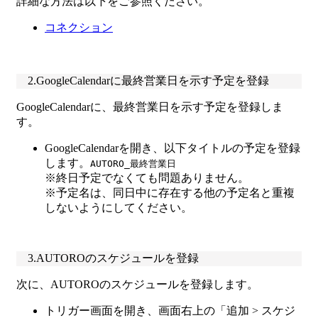
詳細な方法は以下をご参照ください。
コネクション
2.GoogleCalendarに最終営業日を示す予定を登録
GoogleCalendarに、最終営業日を示す予定を登録しま
す。
GoogleCalendarを開き、以下タイトルの予定を登録
します。
AUTORO_最終営業日
※終日予定でなくても問題ありません。
※予定名は、同日中に存在する他の予定名と重複
しないようにしてください。
3.AUTOROのスケジュールを登録
次に、AUTOROのスケジュールを登録します。
トリガー画面を開き、画面右上の「追加 > スケジ