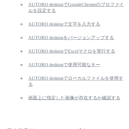
AUTORO desktopでGoogleChromeのプロファイ
ルを設定する
AUTORO desktopで文字を入力する
AUTORO desktopをバージョンアップする
AUTORO desktopでExcelマクロを実行する
AUTORO desktopで使用可能なキー
AUTORO desktopでローカルファイルを使用す
る
画面上に指定した画像が存在するか確認する